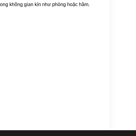
 trong không gian kín như phòng hoặc hầm.