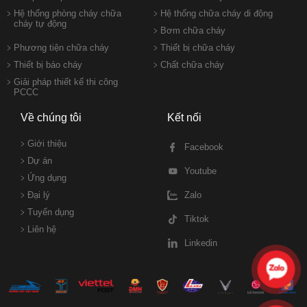
Hệ thống phòng cháy chữa
Hệ thống chữa cháy di động
cháy tự động
Bơm chữa cháy
Phương tiện chữa cháy
Thiết bị chữa cháy
Thiết bị báo cháy
Chất chữa cháy
Giải pháp thiết kế thi công
PCCC
Về chúng tôi
Kết nối
Giới thiệu
Facebook
Dự án
Youtube
Ứng dụng
Đại lý
Zalo
Tuyển dụng
Tiktok
Liên hệ
Linkedin