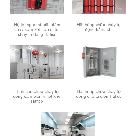
Hệ thống phát hiện đám
Hệ thống chữa cháy tự
cháy sớm kết hợp chữa
động bằng khí
cháy tự động Hafico
Bình cầu chữa cháy tự
Hệ thống chữa cháy tự
động cảm biến nhiệt khói
động cho tủ điện Hafico
Hafico