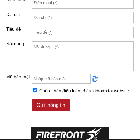
Địa chỉ
Tiêu đề
Nội dung
Mã bảo mật
Chấp nhận điều kiện, điều kkhoản tại website
Gửi thông tin